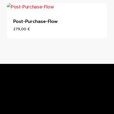
Post-Purchase-Flow
279,00
€