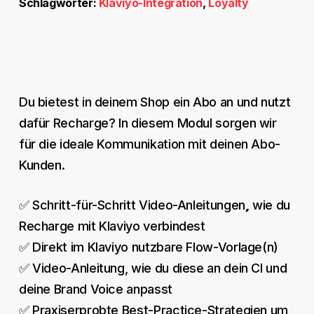
Schlagwörter:
Klaviyo-Integration
,
Loyalty
Du bietest in deinem Shop ein Abo an und nutzt
dafür Recharge? In diesem Modul sorgen wir
für die ideale Kommunikation mit deinen Abo-
Kunden.
,
✅ Schritt-für-Schritt Video-Anleitungen
wie du
Recharge mit Klaviyo verbindest
✅ Direkt im Klaviyo nutzbare Flow-Vorlage(n)
✅ Video-Anleitung, wie du diese an dein CI und
deine Brand Voice anpasst
✅ Praxiserprobte Best-Practice-Strategien,um