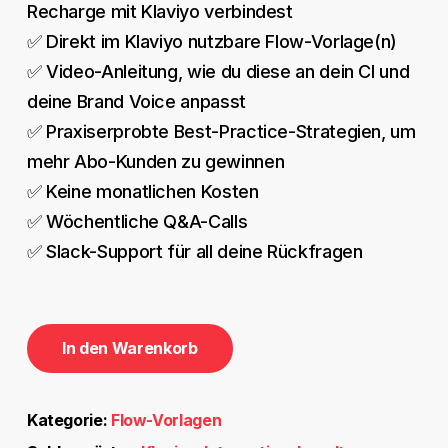
Recharge mit Klaviyo verbindest
✅ Direkt im Klaviyo nutzbare Flow-Vorlage(n)
✅ Video-Anleitung, wie du diese an dein CI und
deine Brand Voice anpasst
✅ Praxiserprobte Best-Practice-Strategien, um
mehr Abo-Kunden zu gewinnen
✅ Keine monatlichen Kosten
✅ Wöchentliche Q&A-Calls
✅ Slack-Support für all deine Rückfragen
In den Warenkorb
Kategorie:
Flow-Vorlagen