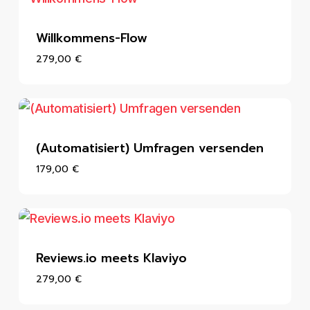
Willkommens-Flow
279,00
€
(Automatisiert) Umfragen versenden
179,00
€
Reviews.io meets Klaviyo
279,00
€