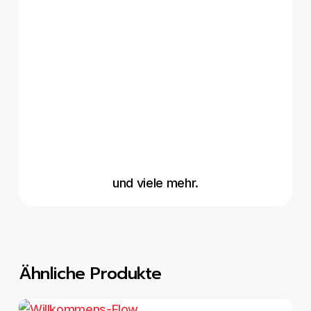
und viele mehr.
Ähnliche Produkte