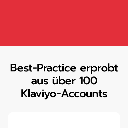
Best-Practice erprobt
aus über 100
Klaviyo-Accounts