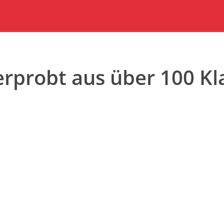
erprobt aus über 100 K