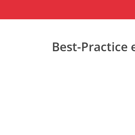
Best-Practice 