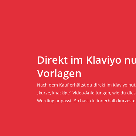
Direkt im Klaviyo n
Vorlagen
Nach dem Kauf erhältst du direkt im Klaviyo nu
„kurze, knackige“ Video-Anleitungen, wie du die
Wording anpasst. So hast du innerhalb kürzester 