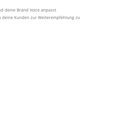
nd deine Brand Voice anpasst
um deine Kunden zur Weiterempfehlung zu