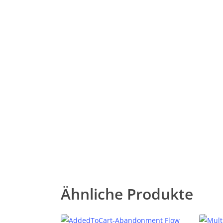
Ähnliche Produkte