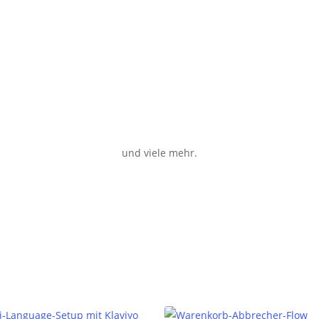
und viele mehr.