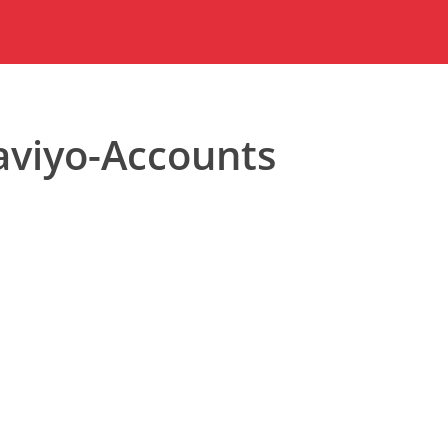
laviyo-Accounts