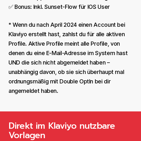
✅ Bonus: Inkl. Sunset-Flow für IOS User
* Wenn du nach April 2024 einen Account bei
Klaviyo erstellt hast, zahlst du für alle aktiven
Profile. Aktive Profile meint alle Profile, von
denen du eine E-Mail-Adresse im System hast
UND die sich nicht abgemeldet haben –
unabhängig davon, ob sie sich überhaupt mal
ordnungsmäßig mit Double OptIn bei dir
angemeldet haben.
Direkt im Klaviyo nutzbare
Vorlagen