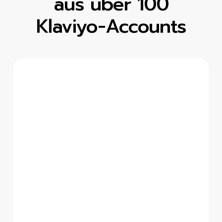
aus über 100
Klaviyo-Accounts