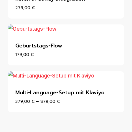
279,00
€
Geburtstags-Flow
179,00
€
Multi-Language-Setup mit Klaviyo
379,00
€
–
879,00
€