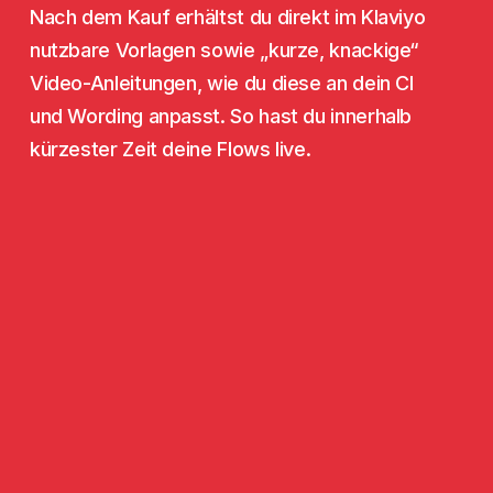
Nach dem Kauf erhältst du direkt im Klaviyo
nutzbare Vorlagen sowie „kurze, knackige“
Video-Anleitungen, wie du diese an dein CI
und Wording anpasst. So hast du innerhalb
kürzester Zeit deine Flows live.