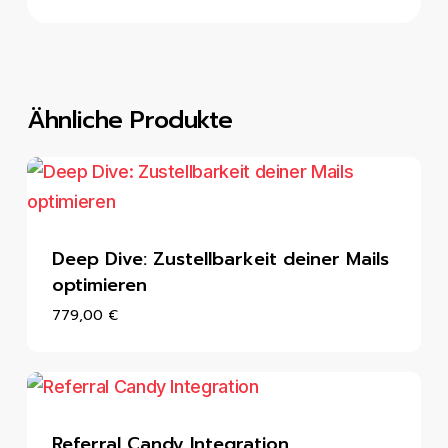
Ähnliche Produkte
Deep Dive: Zustellbarkeit deiner Mails
optimieren
779,00
€
Referral Candy Integration