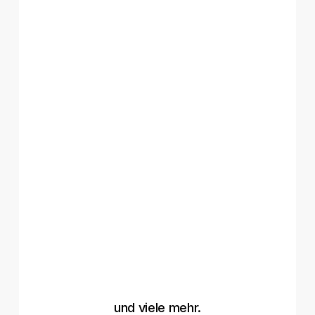
und viele mehr.