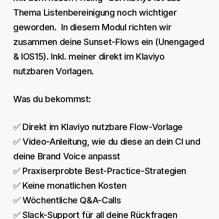
Thema Listenbereinigung noch wichtiger
geworden. In diesem Modul richten wir
zusammen deine Sunset-Flows ein (Unengaged
& IOS15). Inkl. meiner direkt im Klaviyo
nutzbaren Vorlagen.
Was du bekommst:
✅ Direkt im Klaviyo nutzbare Flow-Vorlage
✅ Video-Anleitung, wie du diese an dein CI und
deine Brand Voice anpasst
✅ Praxiserprobte Best-Practice-Strategien
✅ Keine monatlichen Kosten
✅ Wöchentliche Q&A-Calls
✅ Slack-Support für all deine Rückfragen