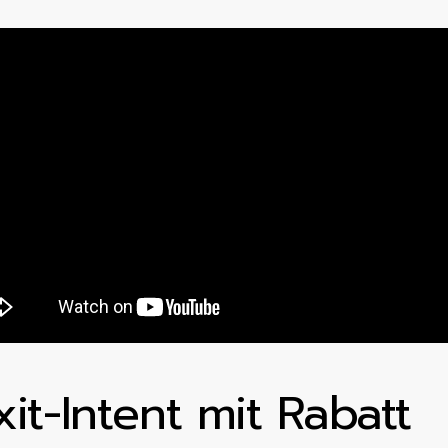
xit-Intent mit Rabatt