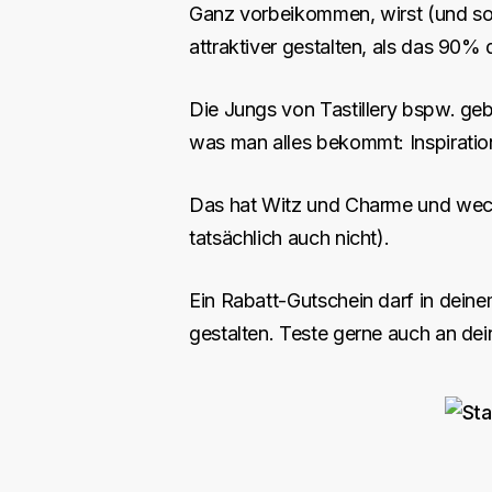
Ganz vorbeikommen, wirst (und solls
attraktiver gestalten, als das 90
Die Jungs von Tastillery bspw. geb
was man alles bekommt: Inspiratio
Das hat Witz und Charme und weckt
tatsächlich auch nicht).
Ein Rabatt-Gutschein darf in deinem
gestalten. Teste gerne auch an dei