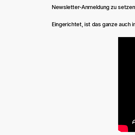
Newsletter-Anmeldung zu setzen, 
Eingerichtet, ist das ganze auch 