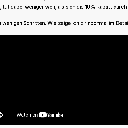
tut dabei weniger weh, als sich die 10% Rabatt durch
in wenigen Schritten. Wie zeige ich dir nochmal im Det