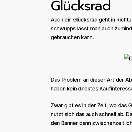
Glücksrad
Auch ein Glücksrad geht in Richtu
schwupps lässt man auch zuminde
gebrauchen kann.
Das Problem an dieser Art der Ab
haben kein direktes Kaufinteress
Zwar gibt es in der Zeit, wo das
nutzt sich das auch schnell ab. D
den Banner dann zwischenzeitlich