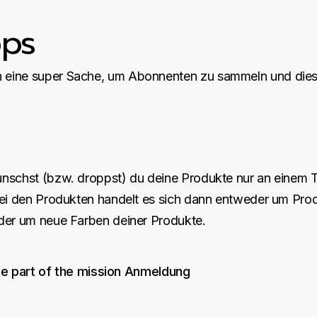
ps
 eine super Sache, um Abonnenten zu sammeln und dies
nschst (bzw. droppst) du deine Produkte nur an einem T
ei den Produkten handelt es sich dann entweder um Produk
oder um neue Farben deiner Produkte.