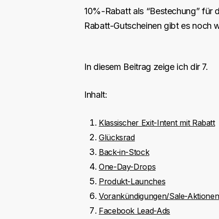
10%-Rabatt als “Bestechung” für d
Rabatt-Gutscheinen gibt es noch 
In diesem Beitrag zeige ich dir 7.
Inhalt:
Klassischer Exit-Intent mit Rabatt
Glücksrad
Back-in-Stock
One-Day-Drops
Produkt-Launches
Vorankündigungen/Sale-Aktione
Facebook Lead-Ads