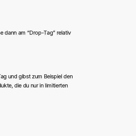
e dann am “Drop-Tag” relativ
ag und gibst zum Beispiel den
te, die du nur in limitierten