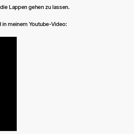
 die Lappen gehen zu lassen.
ail in meinem Youtube-Video: