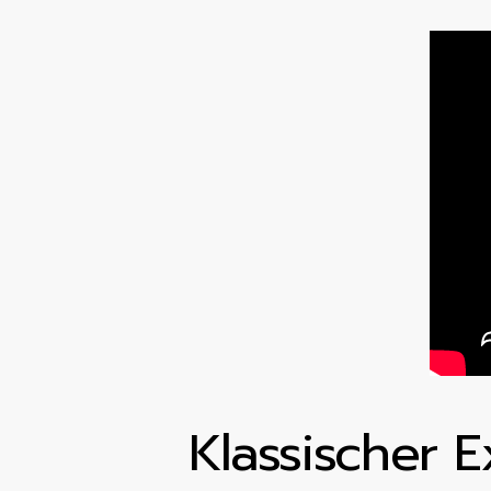
Klassischer E