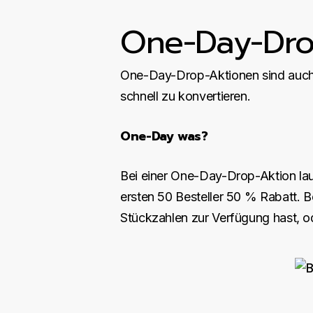
One-Day-Dro
One-Day-Drop-Aktionen sind auch
schnell zu konvertieren.
One-Day was?
Bei einer One-Day-Drop-Aktion lau
ersten 50 Besteller 50 % Rabatt. B
Stückzahlen zur Verfügung hast, 