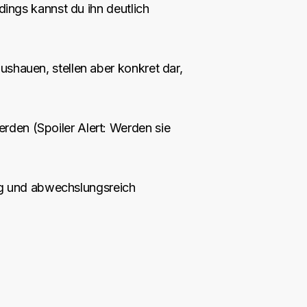
dings kannst du ihn deutlich
ushauen, stellen aber konkret dar,
rden (Spoiler Alert: Werden sie
llig und abwechslungsreich