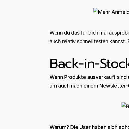
Wenn du das für dich mal ausprobi
auch relativ schnell testen kannst.
Back-in-Stoc
Wenn Produkte ausverkauft sind u
um auch nach einem Newsletter-O
Warum? Die User haben sich scho