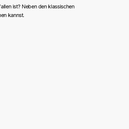
allen ist? Neben den klassischen
nen kannst.