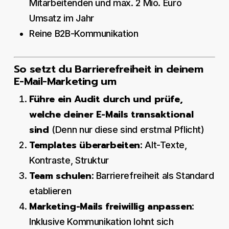
Mitarbeitenden und max. 2 Mio. Euro
Umsatz im Jahr
Reine B2B-Kommunikation
So setzt du Barrierefreiheit in deinem
E-Mail-Marketing um
Führe ein Audit durch und prüfe,
welche deiner E-Mails transaktional
sind
(Denn nur diese sind erstmal Pflicht)
Templates überarbeiten
: Alt-Texte,
Kontraste, Struktur
Team schulen
: Barrierefreiheit als Standard
etablieren
Marketing-Mails freiwillig anpassen
:
Inklusive Kommunikation lohnt sich