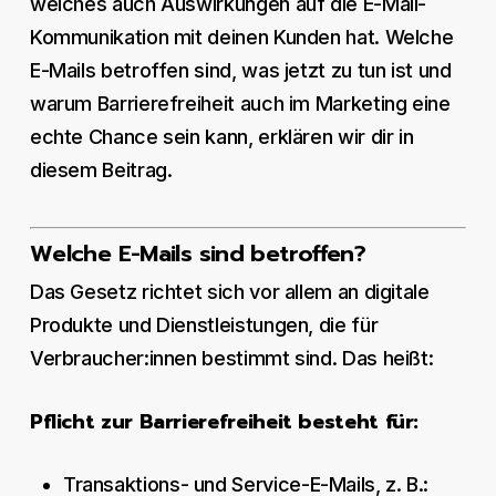
welches auch Auswirkungen auf die E-Mail-
Kommunikation mit deinen Kunden hat. Welche
E-Mails betroffen sind, was jetzt zu tun ist und
warum Barrierefreiheit auch im Marketing eine
echte Chance sein kann, erklären wir dir in
diesem Beitrag.
Welche E-Mails sind betroffen?
Das Gesetz richtet sich vor allem an digitale
Produkte und Dienstleistungen, die für
Verbraucher:innen bestimmt sind. Das heißt:
Pflicht zur Barrierefreiheit besteht für:
Transaktions- und Service-E-Mails, z. B.: