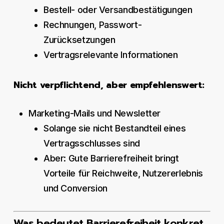
Bestell- oder Versandbestätigungen
Rechnungen, Passwort-
Zurücksetzungen
Vertragsrelevante Informationen
Nicht verpflichtend, aber empfehlenswert:
Marketing-Mails und Newsletter
Solange sie nicht Bestandteil eines
Vertragsschlusses sind
Aber: Gute Barrierefreiheit bringt
Vorteile für Reichweite, Nutzererlebnis
und Conversion
Was bedeutet Barrierefreiheit konkret