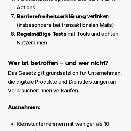
Actions
Barrierefreiheitserklärung
verlinken
(insbesondere bei transaktionalen Mails)
Regelmäßige Tests
mit Tools und echten
Nutzer:innen
Wer ist betroffen – und wer nicht?
Das Gesetz gilt grundsätzlich für Unternehmen,
die digitale Produkte und Dienstleistungen an
Verbraucher:innen verkaufen.
Ausnahmen:
Kleinstunternehmen mit weniger als 10