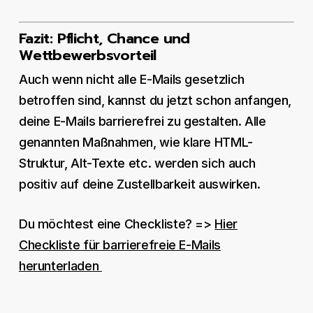
Fazit: Pflicht, Chance und
Wettbewerbsvorteil
Auch wenn nicht alle E-Mails gesetzlich
betroffen sind, kannst du jetzt schon anfangen,
deine E-Mails barrierefrei zu gestalten. Alle
genannten Maßnahmen, wie klare HTML-
Struktur, Alt-Texte etc. werden sich auch
positiv auf deine Zustellbarkeit auswirken.
Du möchtest eine Checkliste? =>
Hier
Checkliste für barrierefreie E-Mails
herunterladen